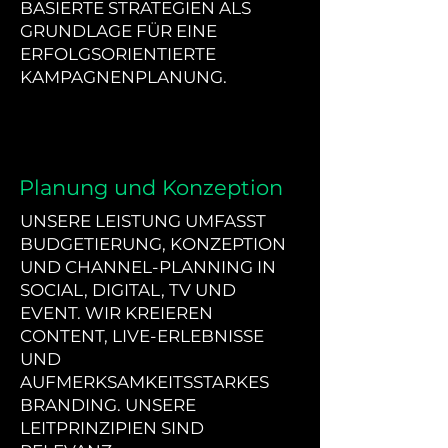
BASIERTE STRATEGIEN ALS
GRUNDLAGE FÜR EINE
ERFOLGSORIENTIERTE
KAMPAGNENPLANUNG.
Planung und Konzeption
UNSERE LEISTUNG UMFASST
BUDGETIERUNG, KONZEPTION
UND CHANNEL-PLANNING IN
SOCIAL, DIGITAL, TV UND
EVENT. WIR KREIEREN
CONTENT, LIVE-ERLEBNISSE
UND
AUFMERKSAMKEITSSTARKES
BRANDING. UNSERE
LEITPRINZIPIEN SIND