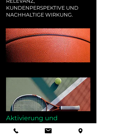
RELEVANZ,
KUNDENPERSPEKTIVE UND
NACHHALTIGE WIRKUNG.
Aktivierung und
Monitoring