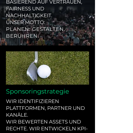
BASIEREND AUF VERTRAUEN,
FAIRNESS UND
NACHHALTIGKEIT.
UNSER MOTTO:
PLANEN. GESTALTEN.
BERÜHREN.
Sponsoringstrategie
WIR IDENTIFIZIEREN
PLATTFORMEN, PARTNER UND
KANÄLE.
WIR BEWERTEN ASSETS UND
RECHTE. WIR ENTWICKELN KPI-